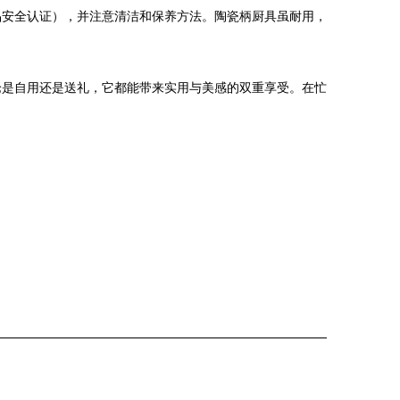
品安全认证），并注意清洁和保养方法。陶瓷柄厨具虽耐用，
论是自用还是送礼，它都能带来实用与美感的双重享受。在忙