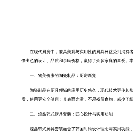
在现代厨房中，兼具美观与实用性的厨具日益受到消费
借出色的设计、品质和亲民价格，赢得了众多家庭的喜爱。
一、物美价廉的陶瓷制品：厨房新宠
陶瓷制品在厨具领域的应用历史悠久，现代技术更使其
质，使用更安全健康；其表面光滑，不易残留食物，减少了
二、煌鑫韩式厨具套装：匠心设计与实用功能
煌鑫韩式厨具套装融合了韩国时尚设计理念与实用功能