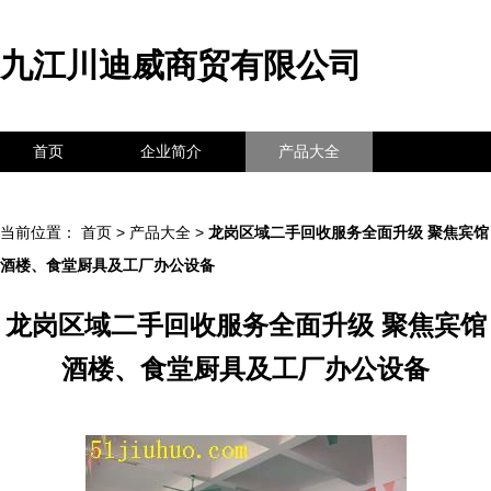
九江川迪威商贸有限公司
首页
企业简介
产品大全
联系我们
企业信息
访客留言
当前位置：
首页
>
产品大全
>
龙岗区域二手回收服务全面升级 聚焦宾馆
酒楼、食堂厨具及工厂办公设备
龙岗区域二手回收服务全面升级 聚焦宾馆
酒楼、食堂厨具及工厂办公设备