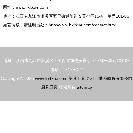
网址：
www.hxltkue.com
地址：江西省九江市濂溪区五里街道前进安置小区15栋一单元101-06
如若转载，请注明出处：http://www.hxltkue.com/contact.html
地址：江西省九江市濂溪区五里街道前进安置小区15栋一单元101-06
电话：1917973**
Copyright © 2026
www.hxltkue.com
厨具卫具
九江川迪威商贸有限公司
厨具卫具
版权所有
Sitemap